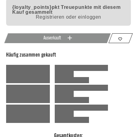
{loyalty_points}pkt
Treuepunkte mit diesem
Kauf gesammelt
Registrieren oder einloggen
Ausverkauft
Häufig zusammen gekauft
Gesamtkosten: