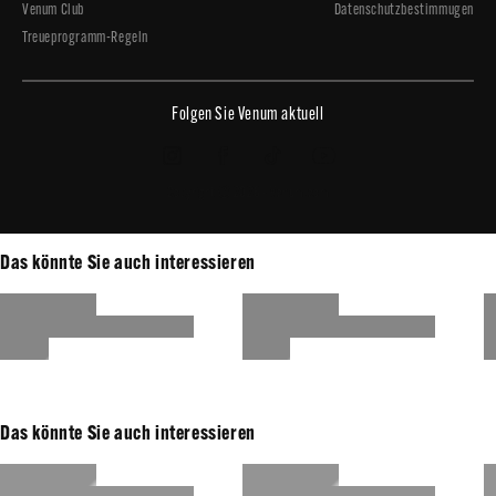
Venum Club
Datenschutzbestimmugen
Treueprogramm-Regeln
Folgen Sie Venum aktuell
Copyright © 2026 - Venum.com
Das könnte Sie auch interessieren
Das könnte Sie auch interessieren