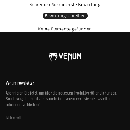
Schreiben Sie die erste Bewertung
Bewertung schreiben
Keine Elemente gefunden
Venum newsletter
Abonnieren Sie jetzt, um über die neuesten Produktveröffentlichungen,
Sonderangebote und vieles mehr in unserem exklusiven Newsletter
informiert zu bleiben!