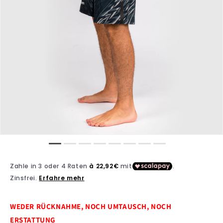
WEDER RÜCKNAHME, NOCH UMTAUSCH, NOCH
ERSTATTUNG