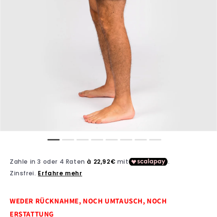
WEDER RÜCKNAHME, NOCH UMTAUSCH, NOCH
ERSTATTUNG