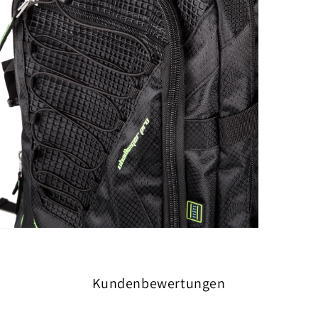
Kundenbewertungen