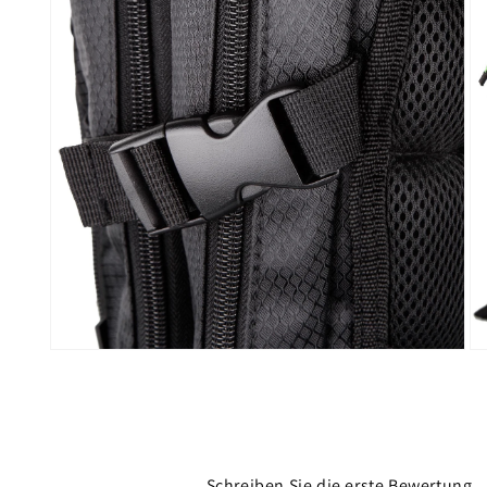
Schreiben Sie die erste Bewertung