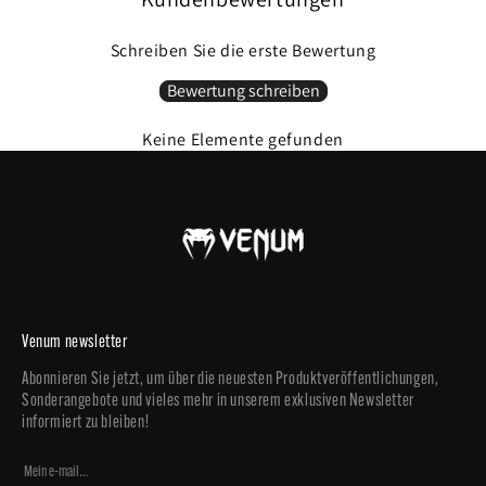
Schreiben Sie die erste Bewertung
Bewertung schreiben
Keine Elemente gefunden
Venum newsletter
Abonnieren Sie jetzt, um über die neuesten Produktveröffentlichungen,
Sonderangebote und vieles mehr in unserem exklusiven Newsletter
informiert zu bleiben!