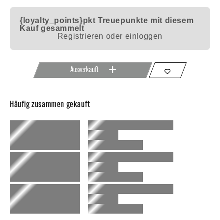
{loyalty_points}pkt
Treuepunkte mit diesem
Kauf gesammelt
Registrieren oder einloggen
Ausverkauft
Häufig zusammen gekauft