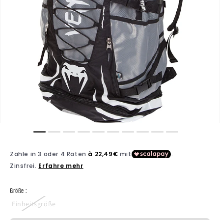
Größe :
Einheitsgröße