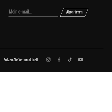
Abonnieren
Folgen Sie Venum aktuell