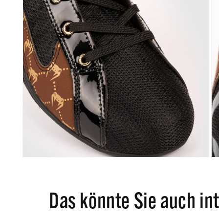
Das könnte Sie auch in