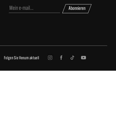
Abonnieren
Folgen Sie Venum aktuell