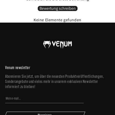
Bewertung schreiben
Keine Elemente gefunden
Venum newsletter
Abonnieren Sie jetzt, um über die neuesten Produktveröffentlichungen,
Sonderangebote und vieles mehr in unserem exklusiven Newsletter
informiert zu bleiben!