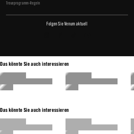
Treueprogramm-Regeln
Folgen Sie Venum aktuell
Copyright © 2026 - Venum.com
Das könnte Sie auch interessieren
Das könnte Sie auch interessieren