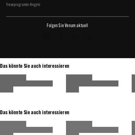
Treueprogramm-Regeln
Folgen Sie Venum aktuell
Copyright © 2026 - Venum.com
Das könnte Sie auch interessieren
Das könnte Sie auch interessieren