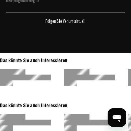
Treueprogramm-Regeln
Folgen Sie Venum aktuell
Copyright © 2026 - Venum.com
Das könnte Sie auch interessieren
Das könnte Sie auch interessieren