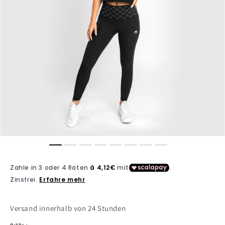
Versand innerhalb von 24 Stunden