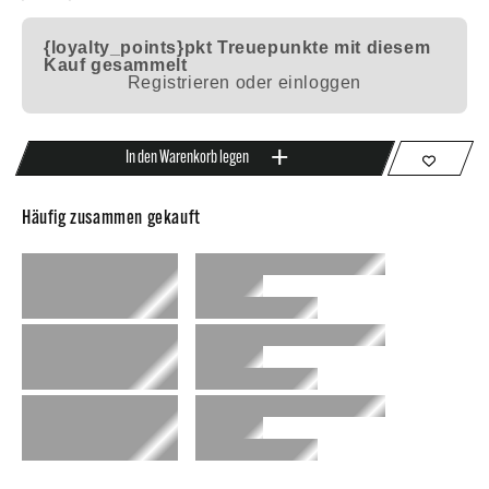
{loyalty_points}pkt
Treuepunkte mit diesem
Kauf gesammelt
Registrieren oder einloggen
In den Warenkorb legen
Häufig zusammen gekauft