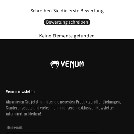
Schreiben Sie die erste Bewertung
Bewertung schreiben
Keine Elemente gefunden
Venum newsletter
Abonnieren Sie jetzt, um über die neuesten Produktveröffentlichungen,
Sonderangebote und vieles mehr in unserem exklusiven Newsletter
informiert zu bleiben!